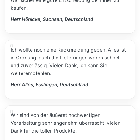
war sicher eine gute Entscheidung bei Ihnen zu
kaufen.
Herr Hönicke, Sachsen, Deutschland
Ich wollte noch eine Rückmeldung geben. Alles ist
in Ordnung, auch die Lieferungen waren schnell
und zuverlässig. Vielen Dank, ich kann Sie
weiterempfehlen.
Herr Alles, Esslingen, Deutschland
Wir sind von der äußerst hochwertigen
Verarbeitung sehr angenehm überrascht, vielen
Dank für die tollen Produkte!