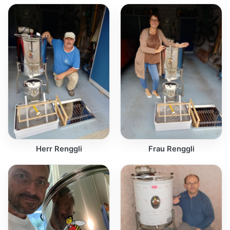
Herr Renggli
Frau Renggli