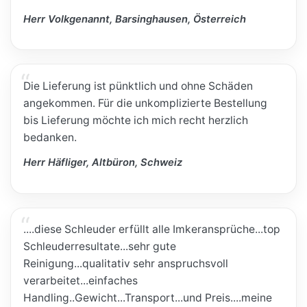
Herr Volkgenannt, Barsinghausen, Österreich
Die Lieferung ist pünktlich und ohne Schäden
angekommen. Für die unkomplizierte Bestellung
bis Lieferung möchte ich mich recht herzlich
bedanken.
Herr Häfliger, Altbüron, Schweiz
....diese Schleuder erfüllt alle Imkeransprüche...top
Schleuderresultate...sehr gute
Reinigung...qualitativ sehr anspruchsvoll
verarbeitet...einfaches
Handling..Gewicht...Transport...und Preis....meine