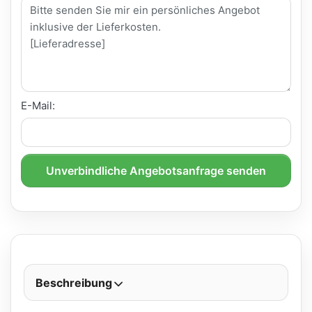
E-Mail:
Unverbindliche Angebotsanfrage senden
Beschreibung