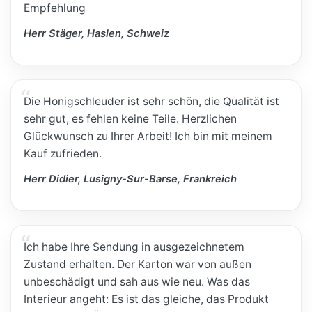
Empfehlung
Herr Stäger, Haslen, Schweiz
Die Honigschleuder ist sehr schön, die Qualität ist
sehr gut, es fehlen keine Teile. Herzlichen
Glückwunsch zu Ihrer Arbeit! Ich bin mit meinem
Kauf zufrieden.
Herr Didier, Lusigny-Sur-Barse, Frankreich
Ich habe Ihre Sendung in ausgezeichnetem
Zustand erhalten. Der Karton war von außen
unbeschädigt und sah aus wie neu. Was das
Interieur angeht: Es ist das gleiche, das Produkt