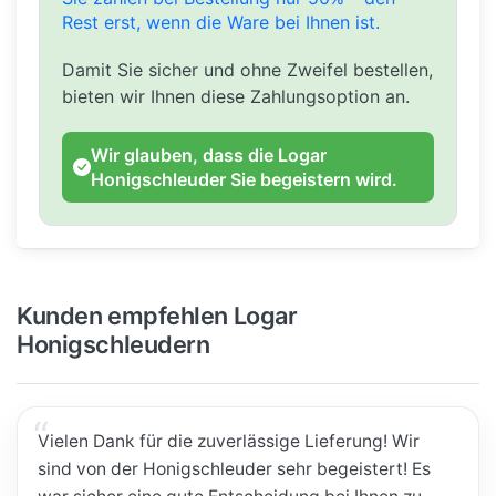
Rest erst, wenn die Ware bei Ihnen ist.
Damit Sie sicher und ohne Zweifel bestellen,
bieten wir Ihnen diese Zahlungsoption an.
Wir glauben, dass die Logar
Honigschleuder Sie begeistern wird.
Kunden empfehlen Logar
Honigschleudern
Vielen Dank für die zuverlässige Lieferung! Wir
sind von der Honigschleuder sehr begeistert! Es