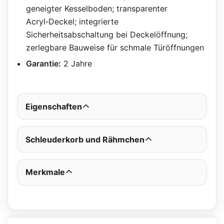
geneigter Kesselboden; transparenter
Acryl‑Deckel; integrierte
Sicherheitsabschaltung bei Deckelöffnung;
zerlegbare Bauweise für schmale Türöffnungen
Garantie:
2 Jahre
Eigenschaften
Schleuderkorb und Rähmchen
Merkmale