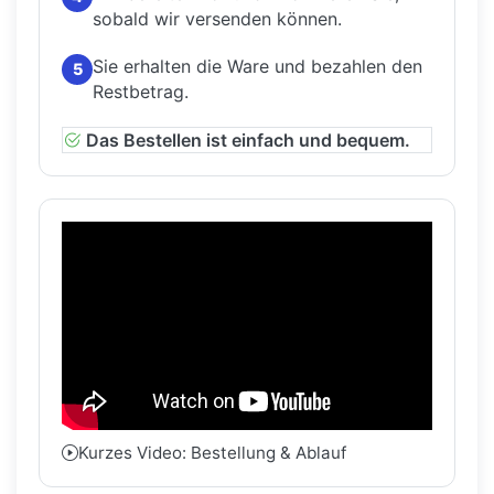
sobald wir versenden können.
Sie erhalten die Ware und bezahlen den
5
Restbetrag.
Das Bestellen ist einfach und bequem.
Kurzes Video: Bestellung & Ablauf