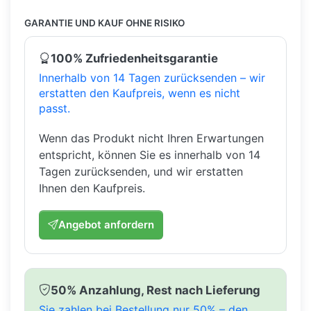
GARANTIE UND KAUF OHNE RISIKO
100% Zufriedenheitsgarantie
Innerhalb von 14 Tagen zurücksenden – wir
erstatten den Kaufpreis, wenn es nicht
passt.
Wenn das Produkt nicht Ihren Erwartungen
entspricht, können Sie es innerhalb von 14
Tagen zurücksenden, und wir erstatten
Ihnen den Kaufpreis.
Angebot anfordern
50% Anzahlung, Rest nach Lieferung
Sie zahlen bei Bestellung nur 50% – den