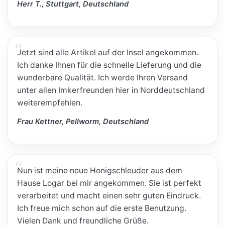
Herr T., Stuttgart, Deutschland
Jetzt sind alle Artikel auf der Insel angekommen.
Ich danke Ihnen für die schnelle Lieferung und die
wunderbare Qualität. Ich werde Ihren Versand
unter allen Imkerfreunden hier in Norddeutschland
weiterempfehlen.
Frau Kettner, Pellworm, Deutschland
Nun ist meine neue Honigschleuder aus dem
Hause Logar bei mir angekommen. Sie ist perfekt
verarbeitet und macht einen sehr guten Eindruck.
Ich freue mich schon auf die erste Benutzung.
Vielen Dank und freundliche Grüße.