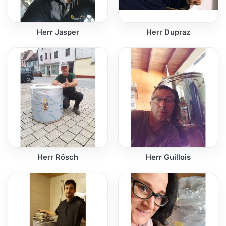
Herr Jasper
Herr Dupraz
Herr Rösch
Herr Guillois