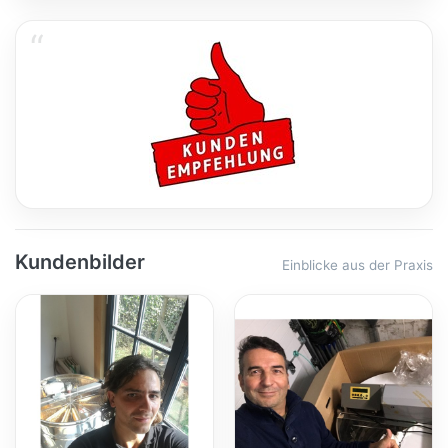
Kundenbilder
Einblicke aus der Praxis