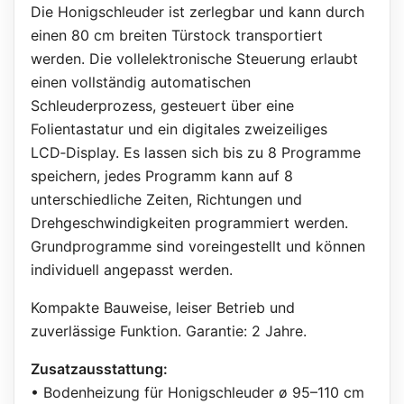
Die Honigschleuder ist zerlegbar und kann durch
einen 80 cm breiten Türstock transportiert
werden. Die vollelektronische Steuerung erlaubt
einen vollständig automatischen
Schleuderprozess, gesteuert über eine
Folientastatur und ein digitales zweizeiliges
LCD‑Display. Es lassen sich bis zu 8 Programme
speichern, jedes Programm kann auf 8
unterschiedliche Zeiten, Richtungen und
Drehgeschwindigkeiten programmiert werden.
Grundprogramme sind voreingestellt und können
individuell angepasst werden.
Kompakte Bauweise, leiser Betrieb und
zuverlässige Funktion. Garantie: 2 Jahre.
Zusatzausstattung:
• Bodenheizung für Honigschleuder ø 95–110 cm