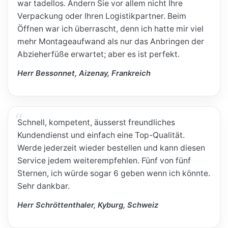
war tadellos. Ändern Sie vor allem nicht Ihre
Verpackung oder Ihren Logistikpartner. Beim
Öffnen war ich überrascht, denn ich hatte mir viel
mehr Montageaufwand als nur das Anbringen der
Abzieherfüße erwartet; aber es ist perfekt.
Herr Bessonnet, Aizenay, Frankreich
Schnell, kompetent, äusserst freundliches
Kundendienst und einfach eine Top-Qualität.
Werde jederzeit wieder bestellen und kann diesen
Service jedem weiterempfehlen. Fünf von fünf
Sternen, ich würde sogar 6 geben wenn ich könnte.
Sehr dankbar.
Herr Schröttenthaler, Kyburg, Schweiz