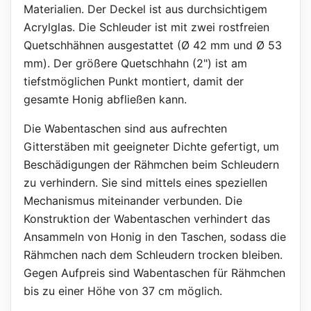
Materialien. Der Deckel ist aus durchsichtigem
Acrylglas. Die Schleuder ist mit zwei rostfreien
Quetschhähnen ausgestattet (Ø 42 mm und Ø 53
mm). Der größere Quetschhahn (2") ist am
tiefstmöglichen Punkt montiert, damit der
gesamte Honig abfließen kann.
Die Wabentaschen sind aus aufrechten
Gitterstäben mit geeigneter Dichte gefertigt, um
Beschädigungen der Rähmchen beim Schleudern
zu verhindern. Sie sind mittels eines speziellen
Mechanismus miteinander verbunden. Die
Konstruktion der Wabentaschen verhindert das
Ansammeln von Honig in den Taschen, sodass die
Rähmchen nach dem Schleudern trocken bleiben.
Gegen Aufpreis sind Wabentaschen für Rähmchen
bis zu einer Höhe von 37 cm möglich.