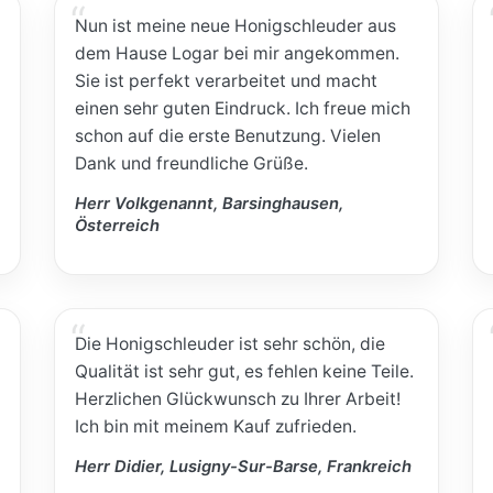
Nun ist meine neue Honigschleuder aus
dem Hause Logar bei mir angekommen.
Sie ist perfekt verarbeitet und macht
einen sehr guten Eindruck. Ich freue mich
schon auf die erste Benutzung. Vielen
Dank und freundliche Grüße.
Herr Volkgenannt, Barsinghausen,
Österreich
Die Honigschleuder ist sehr schön, die
Qualität ist sehr gut, es fehlen keine Teile.
Herzlichen Glückwunsch zu Ihrer Arbeit!
Ich bin mit meinem Kauf zufrieden.
Herr Didier, Lusigny-Sur-Barse, Frankreich