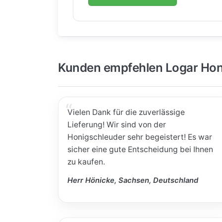
Kunden empfehlen Logar Hon
Vielen Dank für die zuverlässige
Lieferung! Wir sind von der
Honigschleuder sehr begeistert! Es war
sicher eine gute Entscheidung bei Ihnen
zu kaufen.
Herr Hönicke, Sachsen, Deutschland