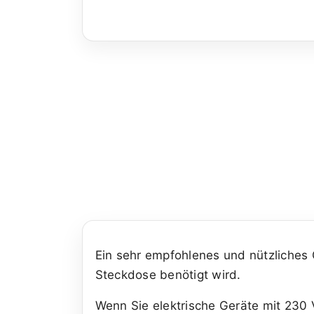
Ein sehr empfohlenes und nützliches G
Steckdose benötigt wird.
Wenn Sie elektrische Geräte mit 230