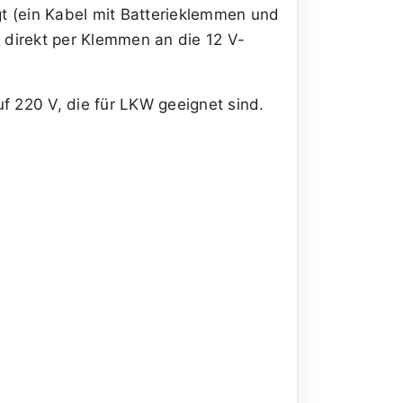
t (ein Kabel mit Batterieklemmen und
 direkt per Klemmen an die 12 V-
f 220 V, die für LKW geeignet sind.