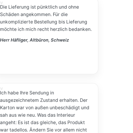
Die Lieferung ist pünktlich und ohne
Schäden angekommen. Für die
unkomplizierte Bestellung bis Lieferung
möchte ich mich recht herzlich bedanken.
Herr Häfliger, Altbüron, Schweiz
Ich habe Ihre Sendung in
ausgezeichnetem Zustand erhalten. Der
Karton war von außen unbeschädigt und
sah aus wie neu. Was das Interieur
angeht: Es ist das gleiche, das Produkt
war tadellos. Ändern Sie vor allem nicht