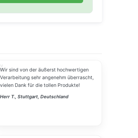
Wir sind von der äußerst hochwertigen
Verarbeitung sehr angenehm überrascht,
vielen Dank für die tollen Produkte!
Herr T., Stuttgart, Deutschland