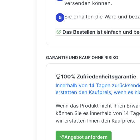
versenden können.
Sie erhalten die Ware und bez
5
Das Bestellen ist einfach und b
GARANTIE UND KAUF OHNE RISIKO
100% Zufriedenheitsgarantie
Innerhalb von 14 Tagen zurücksend
erstatten den Kaufpreis, wenn es ni
Wenn das Produkt nicht Ihren Erwar
können Sie es innerhalb von 14 Ta
wir erstatten Ihnen den Kaufpreis.
Angebot anfordern