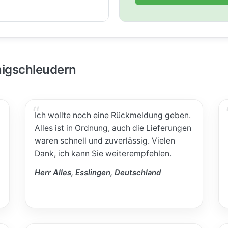
igschleudern
Ich wollte noch eine Rückmeldung geben.
Alles ist in Ordnung, auch die Lieferungen
waren schnell und zuverlässig. Vielen
Dank, ich kann Sie weiterempfehlen.
Herr Alles, Esslingen, Deutschland