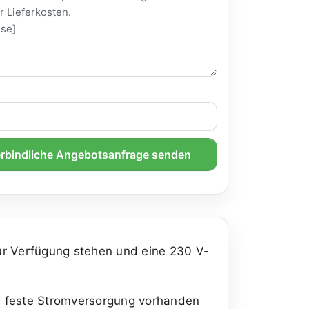
rbindliche Angebotsanfrage senden
zur Verfügung stehen und eine 230 V-
e feste Stromversorgung vorhanden