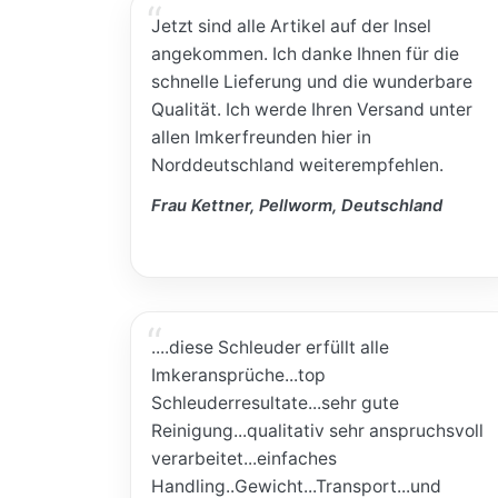
Jetzt sind alle Artikel auf der Insel
angekommen. Ich danke Ihnen für die
schnelle Lieferung und die wunderbare
Qualität. Ich werde Ihren Versand unter
allen Imkerfreunden hier in
Norddeutschland weiterempfehlen.
Frau Kettner, Pellworm, Deutschland
....diese Schleuder erfüllt alle
Imkeransprüche...top
Schleuderresultate...sehr gute
Reinigung...qualitativ sehr anspruchsvoll
verarbeitet...einfaches
Handling..Gewicht...Transport...und