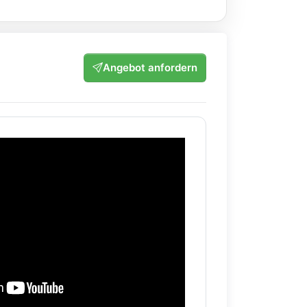
Angebot anfordern