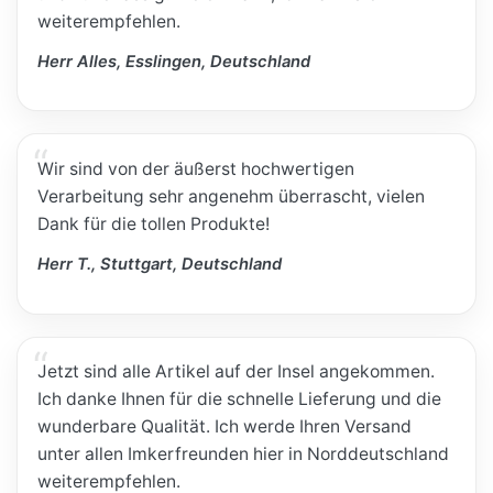
weiterempfehlen.
Herr Alles, Esslingen, Deutschland
Wir sind von der äußerst hochwertigen
Verarbeitung sehr angenehm überrascht, vielen
Dank für die tollen Produkte!
Herr T., Stuttgart, Deutschland
Jetzt sind alle Artikel auf der Insel angekommen.
Ich danke Ihnen für die schnelle Lieferung und die
wunderbare Qualität. Ich werde Ihren Versand
unter allen Imkerfreunden hier in Norddeutschland
weiterempfehlen.