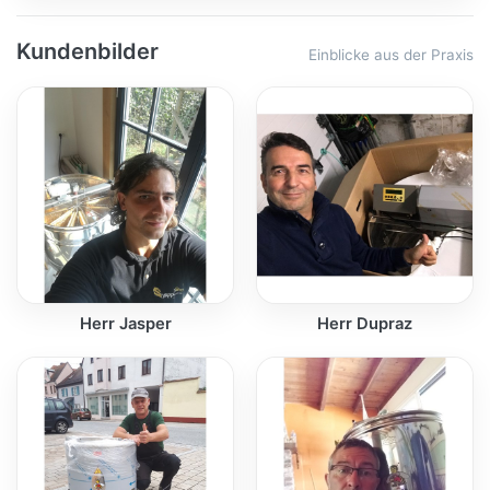
Kundenbilder
Einblicke aus der Praxis
Herr Jasper
Herr Dupraz