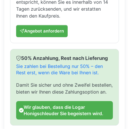
entspricht, können Sie es innerhalb von 14
Tagen zurücksenden, und wir erstatten
Ihnen den Kaufpreis.
Angebot anfordern
50% Anzahlung, Rest nach Lieferung
Sie zahlen bei Bestellung nur 50% – den
Rest erst, wenn die Ware bei Ihnen ist.
Damit Sie sicher und ohne Zweifel bestellen,
bieten wir Ihnen diese Zahlungsoption an.
Wir glauben, dass die Logar
Honigschleuder Sie begeistern wird.