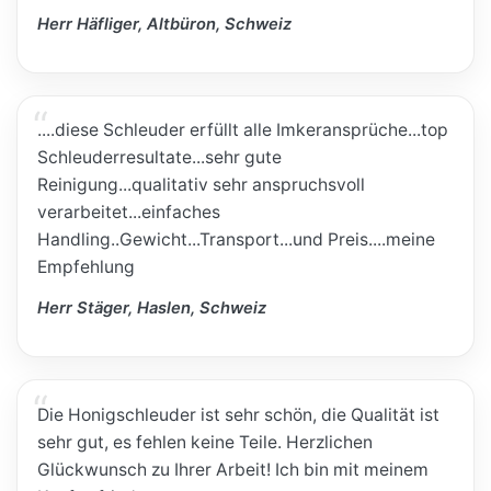
Herr Häfliger, Altbüron, Schweiz
....diese Schleuder erfüllt alle Imkeransprüche...top
Schleuderresultate...sehr gute
Reinigung...qualitativ sehr anspruchsvoll
verarbeitet...einfaches
Handling..Gewicht...Transport...und Preis....meine
Empfehlung
Herr Stäger, Haslen, Schweiz
Die Honigschleuder ist sehr schön, die Qualität ist
sehr gut, es fehlen keine Teile. Herzlichen
Glückwunsch zu Ihrer Arbeit! Ich bin mit meinem