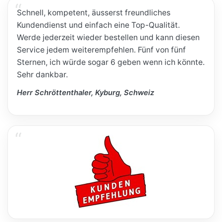
Schnell, kompetent, äusserst freundliches
Kundendienst und einfach eine Top-Qualität.
Werde jederzeit wieder bestellen und kann diesen
Service jedem weiterempfehlen. Fünf von fünf
Sternen, ich würde sogar 6 geben wenn ich könnte.
Sehr dankbar.
Herr Schröttenthaler, Kyburg, Schweiz