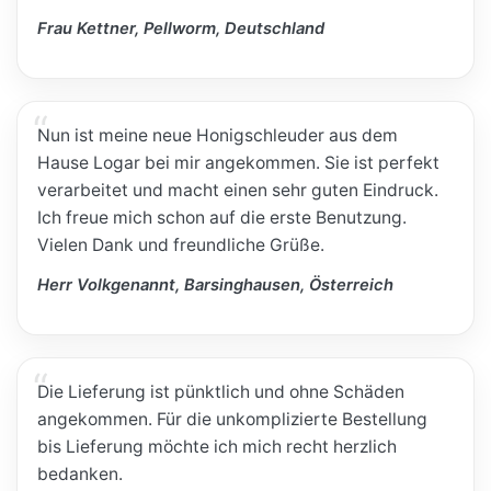
Frau Kettner, Pellworm, Deutschland
Nun ist meine neue Honigschleuder aus dem
Hause Logar bei mir angekommen. Sie ist perfekt
verarbeitet und macht einen sehr guten Eindruck.
Ich freue mich schon auf die erste Benutzung.
Vielen Dank und freundliche Grüße.
Herr Volkgenannt, Barsinghausen, Österreich
Die Lieferung ist pünktlich und ohne Schäden
angekommen. Für die unkomplizierte Bestellung
bis Lieferung möchte ich mich recht herzlich
bedanken.