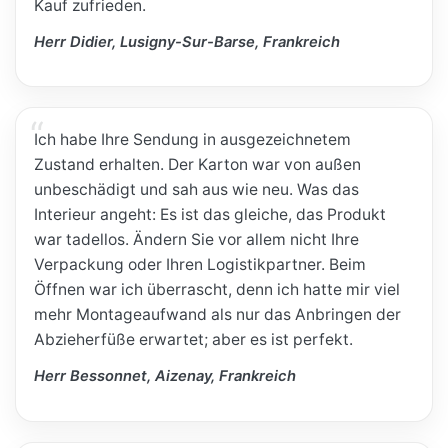
Kauf zufrieden.
Herr Didier, Lusigny-Sur-Barse, Frankreich
Ich habe Ihre Sendung in ausgezeichnetem
Zustand erhalten. Der Karton war von außen
unbeschädigt und sah aus wie neu. Was das
Interieur angeht: Es ist das gleiche, das Produkt
war tadellos. Ändern Sie vor allem nicht Ihre
Verpackung oder Ihren Logistikpartner. Beim
Öffnen war ich überrascht, denn ich hatte mir viel
mehr Montageaufwand als nur das Anbringen der
Abzieherfüße erwartet; aber es ist perfekt.
Herr Bessonnet, Aizenay, Frankreich