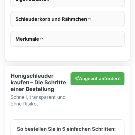
Schleuderkorb und Rähmchen
Merkmale
Honigschleuder
Angebot anfordern
kaufen – Die Schritte
einer Bestellung
Schnell, transparent und
ohne Risiko.
So bestellen Sie in 5 einfachen Schritten: