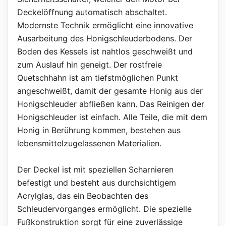
Deckelöffnung automatisch abschaltet.
Modernste Technik ermöglicht eine innovative
Ausarbeitung des Honigschleuderbodens. Der
Boden des Kessels ist nahtlos geschweißt und
zum Auslauf hin geneigt. Der rostfreie
Quetschhahn ist am tiefstmöglichen Punkt
angeschweißt, damit der gesamte Honig aus der
Honigschleuder abfließen kann. Das Reinigen der
Honigschleuder ist einfach. Alle Teile, die mit dem
Honig in Berührung kommen, bestehen aus
lebensmittelzugelassenen Materialien.
Der Deckel ist mit speziellen Scharnieren
befestigt und besteht aus durchsichtigem
Acrylglas, das ein Beobachten des
Schleudervorganges ermöglicht. Die spezielle
Fußkonstruktion sorgt für eine zuverlässige