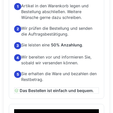
Artikel in den Warenkorb legen und
1
Bestellung abschließen.
Weitere
Wünsche gerne dazu schreiben.
Wir prüfen die Bestellung und senden
2
die Auftragsbestätigung.
Sie leisten eine
50% Anzahlung
.
3
Wir bereiten vor und informieren Sie,
4
sobald wir versenden können.
Sie erhalten die Ware und bezahlen den
5
Restbetrag.
Das Bestellen ist einfach und bequem.