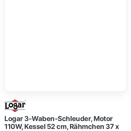
Logar 3-Waben-Schleuder, Motor
110W, Kessel 52 cm, Rähmchen 37 x