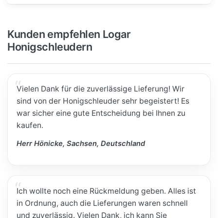
Kunden empfehlen Logar
Honigschleudern
Vielen Dank für die zuverlässige Lieferung! Wir
sind von der Honigschleuder sehr begeistert! Es
war sicher eine gute Entscheidung bei Ihnen zu
kaufen.
Herr Hönicke, Sachsen, Deutschland
Ich wollte noch eine Rückmeldung geben. Alles ist
in Ordnung, auch die Lieferungen waren schnell
und zuverlässig. Vielen Dank, ich kann Sie