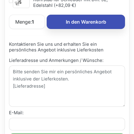
Edelstahl (+82,09 €)
Menge:
1
In den Warenkorb
Kontaktieren Sie uns und erhalten Sie ein
persönliches Angebot inklusive Lieferkosten
Lieferadresse und Anmerkungen / Wünsche:
E-Mail: