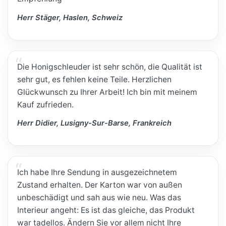
Herr Stäger, Haslen, Schweiz
Die Honigschleuder ist sehr schön, die Qualität ist
sehr gut, es fehlen keine Teile. Herzlichen
Glückwunsch zu Ihrer Arbeit! Ich bin mit meinem
Kauf zufrieden.
Herr Didier, Lusigny-Sur-Barse, Frankreich
Ich habe Ihre Sendung in ausgezeichnetem
Zustand erhalten. Der Karton war von außen
unbeschädigt und sah aus wie neu. Was das
Interieur angeht: Es ist das gleiche, das Produkt
war tadellos. Ändern Sie vor allem nicht Ihre