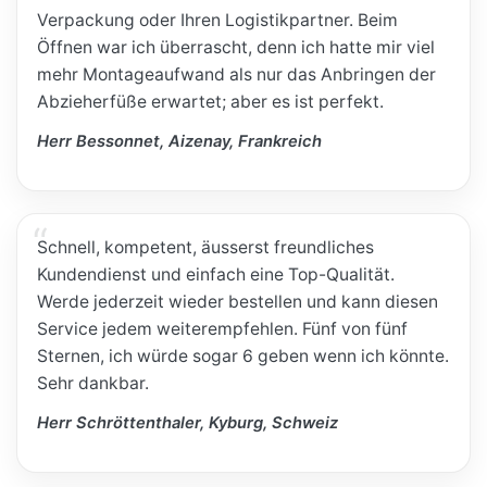
Verpackung oder Ihren Logistikpartner. Beim
Öffnen war ich überrascht, denn ich hatte mir viel
mehr Montageaufwand als nur das Anbringen der
Abzieherfüße erwartet; aber es ist perfekt.
Herr Bessonnet, Aizenay, Frankreich
Schnell, kompetent, äusserst freundliches
Kundendienst und einfach eine Top-Qualität.
Werde jederzeit wieder bestellen und kann diesen
Service jedem weiterempfehlen. Fünf von fünf
Sternen, ich würde sogar 6 geben wenn ich könnte.
Sehr dankbar.
Herr Schröttenthaler, Kyburg, Schweiz