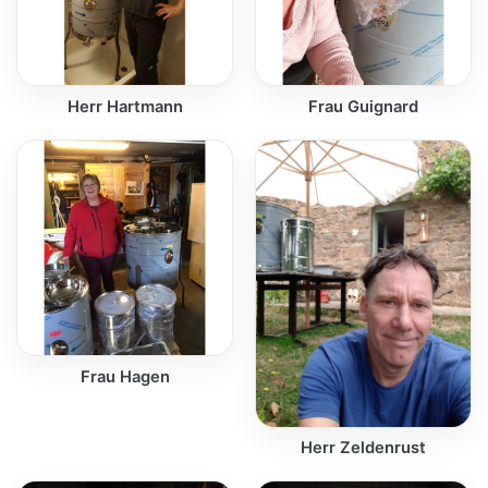
Herr Hartmann
Frau Guignard
Frau Hagen
Herr Zeldenrust