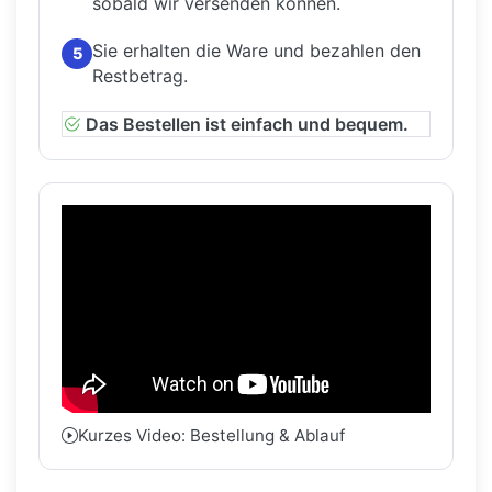
sobald wir versenden können.
Sie erhalten die Ware und bezahlen den
5
Restbetrag.
Das Bestellen ist einfach und bequem.
Kurzes Video: Bestellung & Ablauf