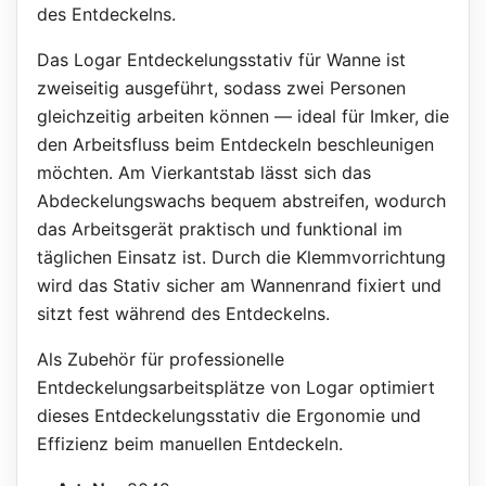
des Entdeckelns.
Das Logar Entdeckelungsstativ für Wanne ist
zweiseitig ausgeführt, sodass zwei Personen
gleichzeitig arbeiten können — ideal für Imker, die
den Arbeitsfluss beim Entdeckeln beschleunigen
möchten. Am Vierkantstab lässt sich das
Abdeckelungswachs bequem abstreifen, wodurch
das Arbeitsgerät praktisch und funktional im
täglichen Einsatz ist. Durch die Klemmvorrichtung
wird das Stativ sicher am Wannenrand fixiert und
sitzt fest während des Entdeckelns.
Als Zubehör für professionelle
Entdeckelungsarbeitsplätze von Logar optimiert
dieses Entdeckelungsstativ die Ergonomie und
Effizienz beim manuellen Entdeckeln.