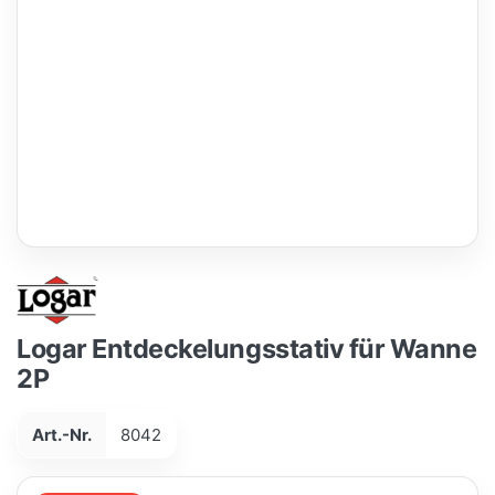
Logar Entdeckelungsstativ für Wanne
2P
Art.-Nr.
8042