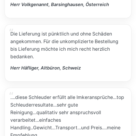
Herr Volkgenannt, Barsinghausen, Österreich
Die Lieferung ist pünktlich und ohne Schäden
angekommen. Für die unkomplizierte Bestellung
bis Lieferung möchte ich mich recht herzlich
bedanken.
Herr Häfliger, Altbüron, Schweiz
....diese Schleuder erfüllt alle Imkeransprüche...top
Schleuderresultate...sehr gute
Reinigung...qualitativ sehr anspruchsvoll
verarbeitet...einfaches
Handling..Gewicht...Transport...und Preis....meine
Empfehlung