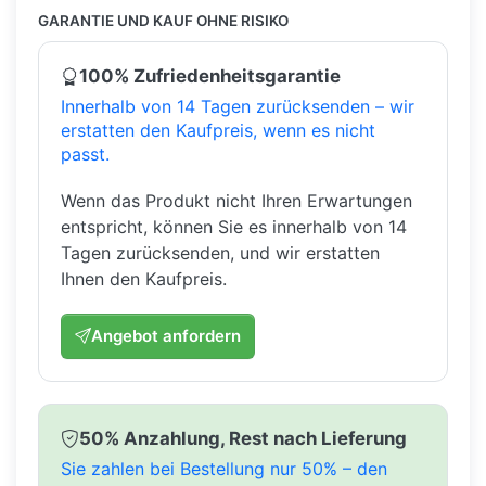
GARANTIE UND KAUF OHNE RISIKO
100% Zufriedenheitsgarantie
Innerhalb von 14 Tagen zurücksenden – wir
erstatten den Kaufpreis, wenn es nicht
passt.
Wenn das Produkt nicht Ihren Erwartungen
entspricht, können Sie es innerhalb von 14
Tagen zurücksenden, und wir erstatten
Ihnen den Kaufpreis.
Angebot anfordern
50% Anzahlung, Rest nach Lieferung
Sie zahlen bei Bestellung nur 50% – den