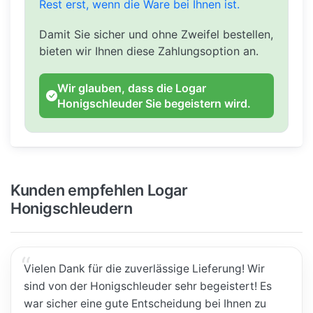
Rest erst, wenn die Ware bei Ihnen ist.
Damit Sie sicher und ohne Zweifel bestellen,
bieten wir Ihnen diese Zahlungsoption an.
Wir glauben, dass die Logar
Honigschleuder Sie begeistern wird.
Kunden empfehlen Logar
Honigschleudern
Vielen Dank für die zuverlässige Lieferung! Wir
sind von der Honigschleuder sehr begeistert! Es
war sicher eine gute Entscheidung bei Ihnen zu