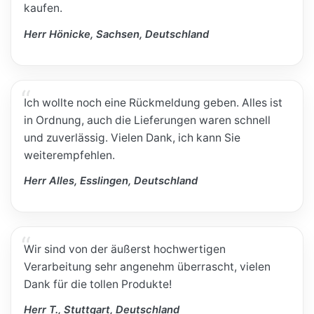
kaufen.
Herr Hönicke, Sachsen, Deutschland
Ich wollte noch eine Rückmeldung geben. Alles ist
in Ordnung, auch die Lieferungen waren schnell
und zuverlässig. Vielen Dank, ich kann Sie
weiterempfehlen.
Herr Alles, Esslingen, Deutschland
Wir sind von der äußerst hochwertigen
Verarbeitung sehr angenehm überrascht, vielen
Dank für die tollen Produkte!
Herr T., Stuttgart, Deutschland