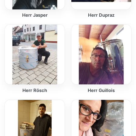
Herr Jasper
Herr Dupraz
Herr Rösch
Herr Guillois