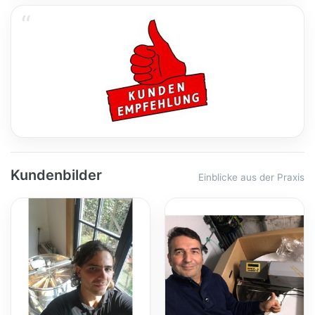
Kundenbilder
Einblicke aus der Praxis