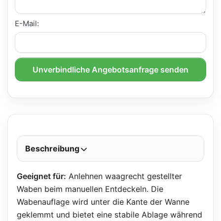
E-Mail:
Unverbindliche Angebotsanfrage senden
Beschreibung
Geeignet für:
Anlehnen waagrecht gestellter
Waben beim manuellen Entdeckeln. Die
Wabenauflage wird unter die Kante der Wanne
geklemmt und bietet eine stabile Ablage während