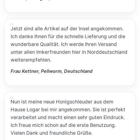
Jetzt sind alle Artikel auf der Insel angekommen.
Ich danke Ihnen für die schnelle Lieferung und die
wunderbare Qualität. Ich werde Ihren Versand
unter allen Imkerfreunden hier in Norddeutschland
weiterempfehlen.
Frau Kettner, Pellworm, Deutschland
Nun ist meine neue Honigschleuder aus dem
Hause Logar bei mir angekommen. Sie ist perfekt
verarbeitet und macht einen sehr guten Eindruck.
Ich freue mich schon auf die erste Benutzung.
Vielen Dank und freundliche Grüße.