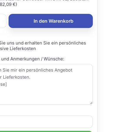
82,09 €)
In den Warenkorb
Sie uns und erhalten Sie ein persönliches
sive Lieferkosten
e und Anmerkungen / Wünsche: