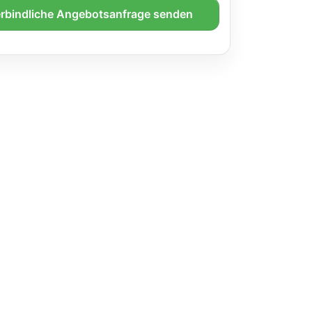
rbindliche Angebotsanfrage senden