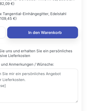
82,09 €)
x Tangential-Einhängegitter, Edelstahl
109,45 €)
In den Warenkorb
Sie uns und erhalten Sie ein persönliches
sive Lieferkosten
e und Anmerkungen / Wünsche: