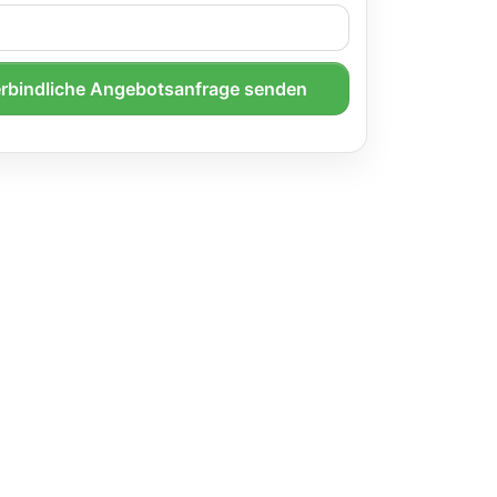
rbindliche Angebotsanfrage senden