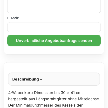
E-Mail:
Unverbindliche Angebotsanfrage senden
Beschreibung
4-Wabenkorb Dimension bis 30 x 41 cm,
hergestellt aus Längsdrahtgitter ohne Mittelachse.
Der Minimaldurchmesser des Kessels der