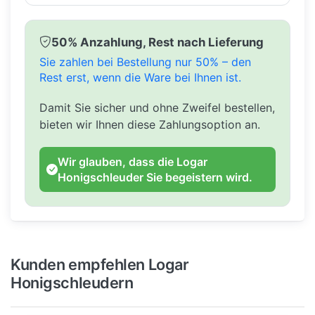
50% Anzahlung, Rest nach Lieferung
Sie zahlen bei Bestellung nur 50% – den
Rest erst, wenn die Ware bei Ihnen ist.
Damit Sie sicher und ohne Zweifel bestellen,
bieten wir Ihnen diese Zahlungsoption an.
Wir glauben, dass die Logar
Honigschleuder Sie begeistern wird.
Kunden empfehlen Logar
Honigschleudern