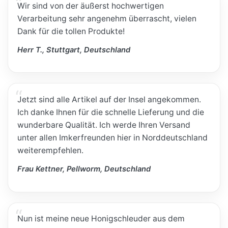
Wir sind von der äußerst hochwertigen
Verarbeitung sehr angenehm überrascht, vielen
Dank für die tollen Produkte!
Herr T., Stuttgart, Deutschland
Jetzt sind alle Artikel auf der Insel angekommen.
Ich danke Ihnen für die schnelle Lieferung und die
wunderbare Qualität. Ich werde Ihren Versand
unter allen Imkerfreunden hier in Norddeutschland
weiterempfehlen.
Frau Kettner, Pellworm, Deutschland
Nun ist meine neue Honigschleuder aus dem