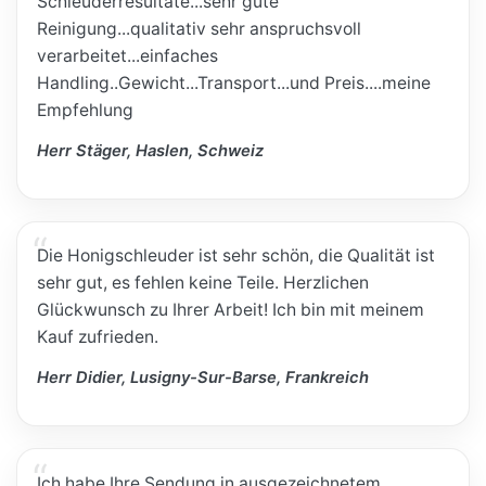
Schleuderresultate...sehr gute
Reinigung...qualitativ sehr anspruchsvoll
verarbeitet...einfaches
Handling..Gewicht...Transport...und Preis....meine
Empfehlung
Herr Stäger, Haslen, Schweiz
Die Honigschleuder ist sehr schön, die Qualität ist
sehr gut, es fehlen keine Teile. Herzlichen
Glückwunsch zu Ihrer Arbeit! Ich bin mit meinem
Kauf zufrieden.
Herr Didier, Lusigny-Sur-Barse, Frankreich
Ich habe Ihre Sendung in ausgezeichnetem