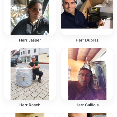
Herr Jasper
Herr Dupraz
Herr Rösch
Herr Guillois