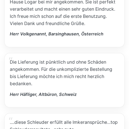
Hause Logar bei mir angekommen. Sie ist perfekt
verarbeitet und macht einen sehr guten Eindruck.
Ich freue mich schon auf die erste Benutzung.
Vielen Dank und freundliche Grüße.
Herr Volkgenannt, Barsinghausen, Österreich
Die Lieferung ist pünktlich und ohne Schäden
angekommen. Für die unkomplizierte Bestellung
bis Lieferung möchte ich mich recht herzlich
bedanken.
Herr Häfliger, Altbüron, Schweiz
....diese Schleuder erfüllt alle Imkeransprüche...top