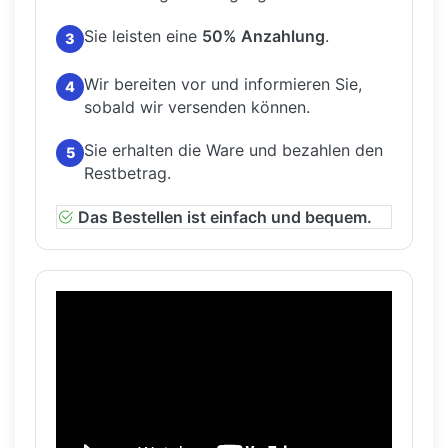
Sie leisten eine
50% Anzahlung
.
3
Wir bereiten vor und informieren Sie,
4
sobald wir versenden können.
Sie erhalten die Ware und bezahlen den
5
Restbetrag.
Das Bestellen ist einfach und bequem.