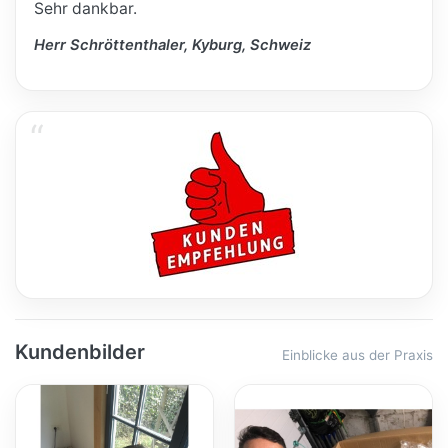
Sehr dankbar.
Herr Schröttenthaler, Kyburg, Schweiz
Kundenbilder
Einblicke aus der Praxis