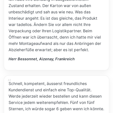
Zustand erhalten. Der Karton war von außen
unbeschädigt und sah aus wie neu. Was das
Interieur angeht: Es ist das gleiche, das Produkt
war tadellos. Ändern Sie vor allem nicht Ihre
Verpackung oder Ihren Logistikpartner. Beim
Öffnen war ich überrascht, denn ich hatte mir viel
mehr Montageaufwand als nur das Anbringen der
Abzieherfüße erwartet; aber es ist perfekt.
Herr Bessonnet, Aizenay, Frankreich
Schnell, kompetent, äusserst freundliches
Kundendienst und einfach eine Top-Qualität.
Werde jederzeit wieder bestellen und kann diesen
Service jedem weiterempfehlen. Fünf von fünf
Sternen, ich würde sogar 6 geben wenn ich könnte.