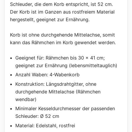
Schleuder, die dem Korb entspricht, ist 52 cm.
Der Korb ist im Ganzen aus rostfreiem Material
hergestellt, geeignet zur Ernährung.
Korb ist ohne durchgehende Mittelachse, somit
kann das Rähmchen im Korb gewendet werden.
Geeignet für: Rähmchen bis 30 x 41 cm;
geeignet zur Ernährung (lebensmitteltauglich)
Anzahl Waben: 4-Wabenkorb
Konstruktion: Längsdrahtgitter, ohne
durchgehende Mittelachse (Rähmchen
wendbar)
Minimaler Kesseldurchmesser der passenden
Schleuder: Ø 52 cm
Material: Edelstahl, rostfrei