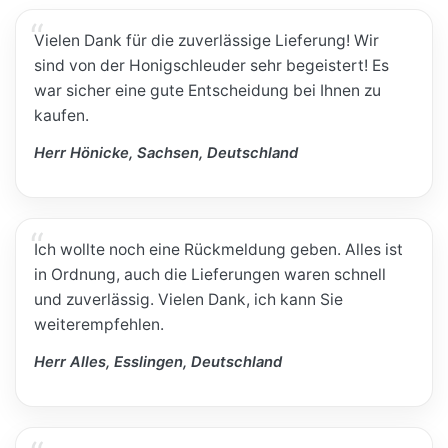
Vielen Dank für die zuverlässige Lieferung! Wir
sind von der Honigschleuder sehr begeistert! Es
war sicher eine gute Entscheidung bei Ihnen zu
kaufen.
Herr Hönicke, Sachsen, Deutschland
Ich wollte noch eine Rückmeldung geben. Alles ist
in Ordnung, auch die Lieferungen waren schnell
und zuverlässig. Vielen Dank, ich kann Sie
weiterempfehlen.
Herr Alles, Esslingen, Deutschland