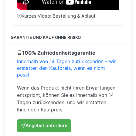
Kurzes Video: Bestellung & Ablauf
GARANTIE UND KAUF OHNE RISIKO
100% Zufriedenheitsgarantie
Innerhalb von 14 Tagen zurücksenden – wir
erstatten den Kaufpreis, wenn es nicht
passt.
Wenn das Produkt nicht Ihren Erwartungen
entspricht, können Sie es innerhalb von 14
Tagen zurücksenden, und wir erstatten
Ihnen den Kaufpreis.
Angebot anfordern