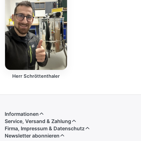
Herr Schröttenthaler
Informationen
Service, Versand & Zahlung
Firma, Impressum & Datenschutz
Newsletter abonnieren