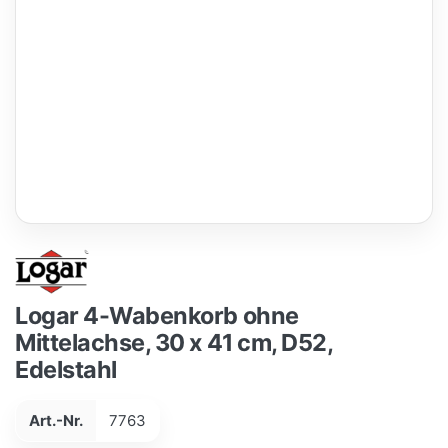
Logar 4-Wabenkorb ohne
Mittelachse, 30 x 41 cm, D52,
Edelstahl
Art.-Nr.
7763