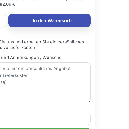
82,09 €)
In den Warenkorb
Sie uns und erhalten Sie ein persönliches
sive Lieferkosten
e und Anmerkungen / Wünsche: