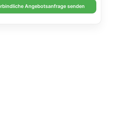
rbindliche Angebotsanfrage senden