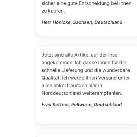
sicher eine gute Entscheidung bei Ihnen
zu kaufen.
Herr Hönicke, Sachsen, Deutschland
Jetzt sind alle Artikel auf der Insel
angekommen. Ich danke Ihnen für die
schnelle Lieferung und die wunderbare
Qualität. Ich werde Ihren Versand unter
allen Imkerfreunden hier in
Norddeutschland weiterempfehlen.
Frau Kettner, Pellworm, Deutschland