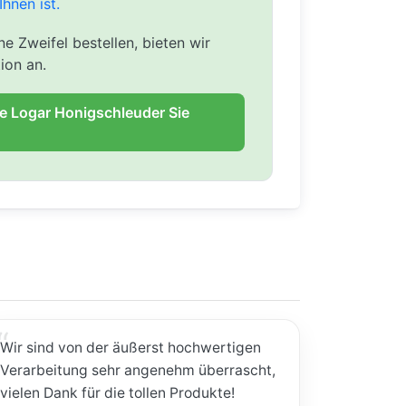
Ihnen ist.
e Zweifel bestellen, bieten wir
ion an.
ie Logar Honigschleuder Sie
Wir sind von der äußerst hochwertigen
Verarbeitung sehr angenehm überrascht,
vielen Dank für die tollen Produkte!