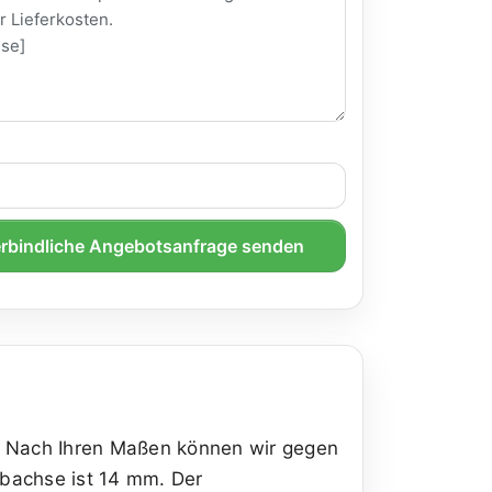
rbindliche Angebotsanfrage senden
e. Nach Ihren Maßen können wir gegen
rbachse ist 14 mm. Der