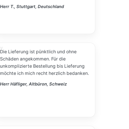
Herr T., Stuttgart, Deutschland
Die Lieferung ist pünktlich und ohne
Schäden angekommen. Für die
unkomplizierte Bestellung bis Lieferung
möchte ich mich recht herzlich bedanken.
Herr Häfliger, Altbüron, Schweiz