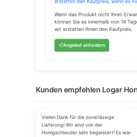
erstatten den Kaufpreis, wenn es ni
Wenn das Produkt nicht Ihren Erwar
können Sie es innerhalb von 14 Ta
wir erstatten Ihnen den Kaufpreis.
Angebot anfordern
Kunden empfehlen Logar Hon
Vielen Dank für die zuverlässige
Lieferung! Wir sind von der
Honigschleuder sehr begeistert! Es war