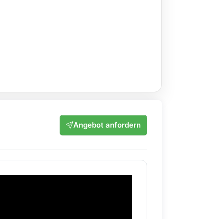
Angebot anfordern