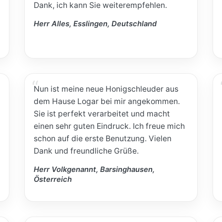
Dank, ich kann Sie weiterempfehlen.
Herr Alles, Esslingen, Deutschland
Nun ist meine neue Honigschleuder aus
dem Hause Logar bei mir angekommen.
Sie ist perfekt verarbeitet und macht
einen sehr guten Eindruck. Ich freue mich
schon auf die erste Benutzung. Vielen
Dank und freundliche Grüße.
Herr Volkgenannt, Barsinghausen,
Österreich