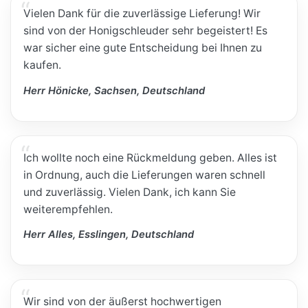
Vielen Dank für die zuverlässige Lieferung! Wir
sind von der Honigschleuder sehr begeistert! Es
war sicher eine gute Entscheidung bei Ihnen zu
kaufen.
Herr Hönicke, Sachsen, Deutschland
Ich wollte noch eine Rückmeldung geben. Alles ist
in Ordnung, auch die Lieferungen waren schnell
und zuverlässig. Vielen Dank, ich kann Sie
weiterempfehlen.
Herr Alles, Esslingen, Deutschland
Wir sind von der äußerst hochwertigen