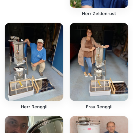
Herr Zeldenrust
Herr Renggli
Frau Renggli