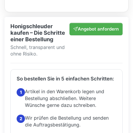
Honigschleuder
Angebot anfordern
kaufen – Die Schritte
einer Bestellung
Schnell, transparent und
ohne Risiko.
So bestellen Sie in 5 einfachen Schritten:
Artikel in den Warenkorb legen und
1
Bestellung abschließen.
Weitere
Wünsche gerne dazu schreiben.
Wir prüfen die Bestellung und senden
2
die Auftragsbestätigung.