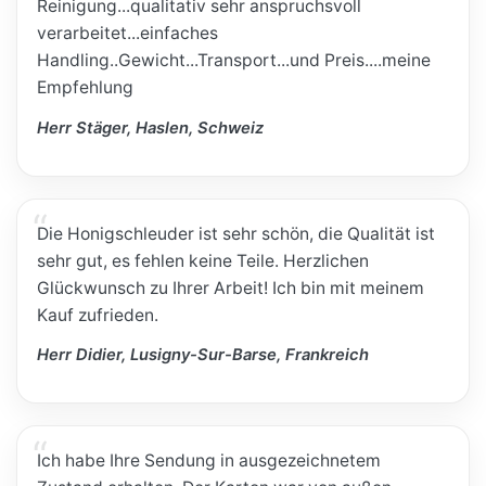
Reinigung...qualitativ sehr anspruchsvoll
verarbeitet...einfaches
Handling..Gewicht...Transport...und Preis....meine
Empfehlung
Herr Stäger, Haslen, Schweiz
Die Honigschleuder ist sehr schön, die Qualität ist
sehr gut, es fehlen keine Teile. Herzlichen
Glückwunsch zu Ihrer Arbeit! Ich bin mit meinem
Kauf zufrieden.
Herr Didier, Lusigny-Sur-Barse, Frankreich
Ich habe Ihre Sendung in ausgezeichnetem