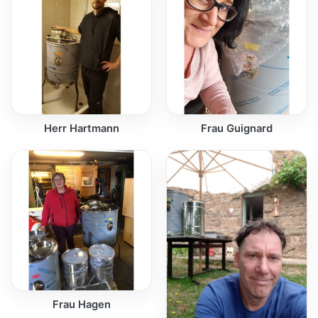
Herr Hartmann
Frau Guignard
Frau Hagen