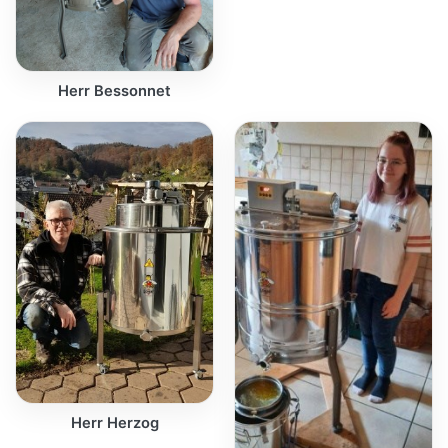
Herr Bessonnet
Herr Herzog