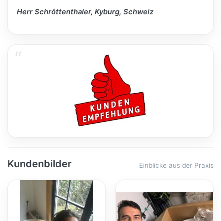
Herr Schröttenthaler, Kyburg, Schweiz
Kundenbilder
Einblicke aus der Praxis