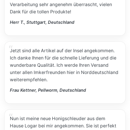
Verarbeitung sehr angenehm überrascht, vielen
Dank für die tollen Produkte!
Herr T., Stuttgart, Deutschland
Jetzt sind alle Artikel auf der Insel angekommen.
Ich danke Ihnen für die schnelle Lieferung und die
wunderbare Qualität. Ich werde Ihren Versand
unter allen Imkerfreunden hier in Norddeutschland
weiterempfehlen.
Frau Kettner, Pellworm, Deutschland
Nun ist meine neue Honigschleuder aus dem
Hause Logar bei mir angekommen. Sie ist perfekt