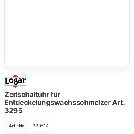
Zeitschaltuhr für
Entdeckelungswachsschmelzer Art.
3295
Art.-Nr.
329514