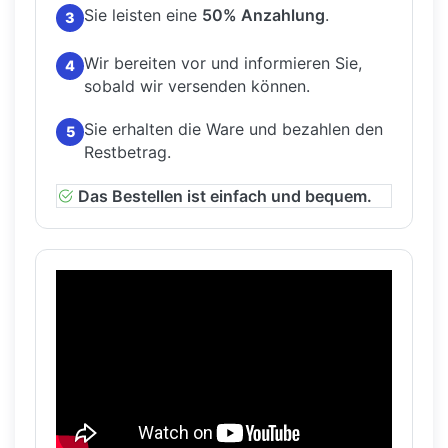
Sie leisten eine
50% Anzahlung
.
3
Wir bereiten vor und informieren Sie,
4
sobald wir versenden können.
Sie erhalten die Ware und bezahlen den
5
Restbetrag.
Das Bestellen ist einfach und bequem.