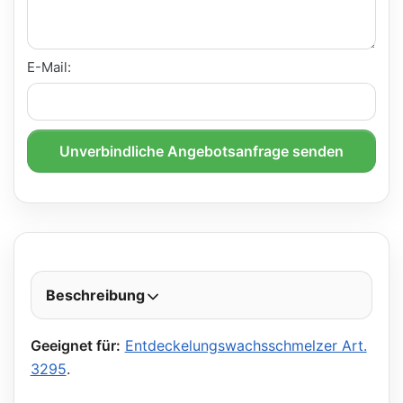
E-Mail:
Unverbindliche Angebotsanfrage senden
Beschreibung
Geeignet für:
Entdeckelungswachsschmelzer Art.
3295
.