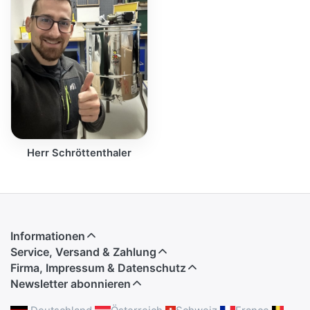
Herr Schröttenthaler
Informationen
Service, Versand & Zahlung
Firma, Impressum & Datenschutz
Newsletter abonnieren