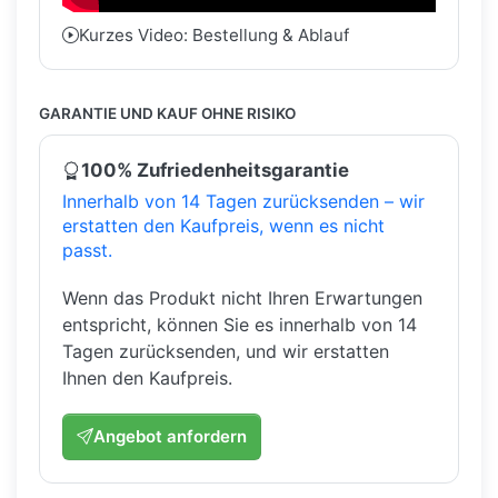
Kurzes Video: Bestellung & Ablauf
GARANTIE UND KAUF OHNE RISIKO
100% Zufriedenheitsgarantie
Innerhalb von 14 Tagen zurücksenden – wir
erstatten den Kaufpreis, wenn es nicht
passt.
Wenn das Produkt nicht Ihren Erwartungen
entspricht, können Sie es innerhalb von 14
Tagen zurücksenden, und wir erstatten
Ihnen den Kaufpreis.
Angebot anfordern