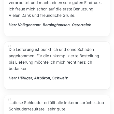
verarbeitet und macht einen sehr guten Eindruck.
Ich freue mich schon auf die erste Benutzung.
Vielen Dank und freundliche Grüße.
Herr Volkgenannt, Barsinghausen, Österreich
Die Lieferung ist pünktlich und ohne Schäden
angekommen. Für die unkomplizierte Bestellung
bis Lieferung möchte ich mich recht herzlich
bedanken.
Herr Häfliger, Altbüron, Schweiz
....diese Schleuder erfüllt alle Imkeransprüche...top
Schleuderresultate...sehr gute