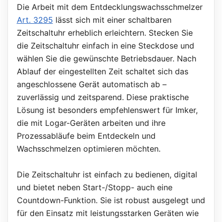
Die Arbeit mit dem Entdecklungswachsschmelzer
Art. 3295
lässt sich mit einer schaltbaren
Zeitschaltuhr erheblich erleichtern. Stecken Sie
die Zeitschaltuhr einfach in eine Steckdose und
wählen Sie die gewünschte Betriebsdauer. Nach
Ablauf der eingestellten Zeit schaltet sich das
angeschlossene Gerät automatisch ab –
zuverlässig und zeitsparend. Diese praktische
Lösung ist besonders empfehlenswert für Imker,
die mit Logar-Geräten arbeiten und ihre
Prozessabläufe beim Entdeckeln und
Wachsschmelzen optimieren möchten.
Die Zeitschaltuhr ist einfach zu bedienen, digital
und bietet neben Start-/Stopp- auch eine
Countdown-Funktion. Sie ist robust ausgelegt und
für den Einsatz mit leistungsstarken Geräten wie