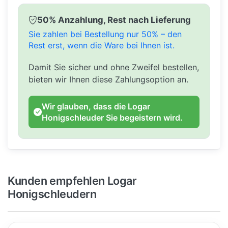
50% Anzahlung, Rest nach Lieferung
Sie zahlen bei Bestellung nur 50% – den
Rest erst, wenn die Ware bei Ihnen ist.
Damit Sie sicher und ohne Zweifel bestellen,
bieten wir Ihnen diese Zahlungsoption an.
Wir glauben, dass die Logar
Honigschleuder Sie begeistern wird.
Kunden empfehlen Logar
Honigschleudern