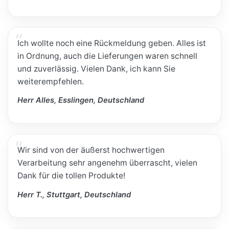
Ich wollte noch eine Rückmeldung geben. Alles ist
in Ordnung, auch die Lieferungen waren schnell
und zuverlässig. Vielen Dank, ich kann Sie
weiterempfehlen.
Herr Alles, Esslingen, Deutschland
Wir sind von der äußerst hochwertigen
Verarbeitung sehr angenehm überrascht, vielen
Dank für die tollen Produkte!
Herr T., Stuttgart, Deutschland