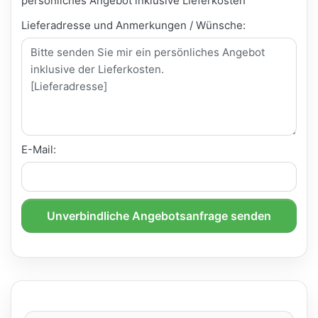
persönliches Angebot inklusive Lieferkosten
Lieferadresse und Anmerkungen / Wünsche:
E-Mail:
Unverbindliche Angebotsanfrage senden