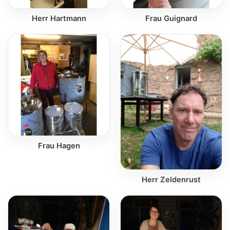
Herr Hartmann
Frau Guignard
Frau Hagen
Herr Zeldenrust