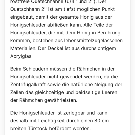
rostfreie Quetschhähne (6/4'' und 2''). Der
Quetschhahn 2'' ist am tiefst möglichen Punkt
eingebaut, damit der gesamte Honig aus der
Honigschleuder abfließen kann. Alle Teile der
Honigschleuder, die mit dem Honig in Berührung
kommen, bestehen aus lebensmittelzugelassenen
Materialien. Der Deckel ist aus durchsichtigem
Acrylglas.
Beim Schleudern müssen die Rähmchen in der
Honigschleuder nicht gewendet werden, da die
Zentrifugalkraft sowie die natürliche Neigung der
Zellen das gleichzeitige und beidseitige Leeren
der Rähmchen gewährleisten.
Die Honigschleuder ist zerlegbar und kann
deshalb mit Leichtigkeit durch einen 80 cm
breiten Türstock befördert werden.