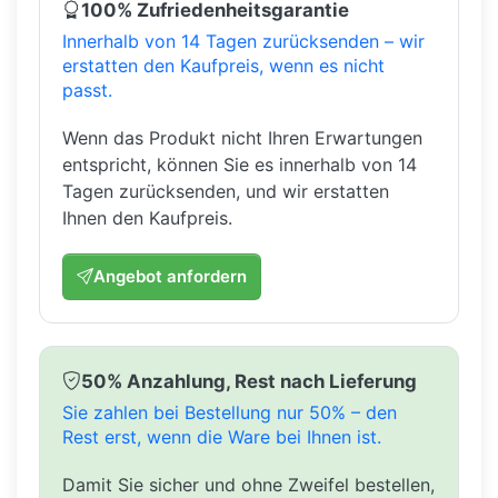
100% Zufriedenheitsgarantie
Innerhalb von 14 Tagen zurücksenden – wir
erstatten den Kaufpreis, wenn es nicht
passt.
Wenn das Produkt nicht Ihren Erwartungen
entspricht, können Sie es innerhalb von 14
Tagen zurücksenden, und wir erstatten
Ihnen den Kaufpreis.
Angebot anfordern
50% Anzahlung, Rest nach Lieferung
Sie zahlen bei Bestellung nur 50% – den
Rest erst, wenn die Ware bei Ihnen ist.
Damit Sie sicher und ohne Zweifel bestellen,