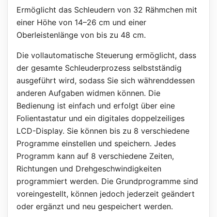
Ermöglicht das Schleudern von 32 Rähmchen mit
einer Höhe von 14–26 cm und einer
Oberleistenlänge von bis zu 48 cm.
Die vollautomatische Steuerung ermöglicht, dass
der gesamte Schleuderprozess selbstständig
ausgeführt wird, sodass Sie sich währenddessen
anderen Aufgaben widmen können. Die
Bedienung ist einfach und erfolgt über eine
Folientastatur und ein digitales doppelzeiliges
LCD-Display. Sie können bis zu 8 verschiedene
Programme einstellen und speichern. Jedes
Programm kann auf 8 verschiedene Zeiten,
Richtungen und Drehgeschwindigkeiten
programmiert werden. Die Grundprogramme sind
voreingestellt, können jedoch jederzeit geändert
oder ergänzt und neu gespeichert werden.