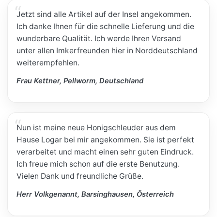
Jetzt sind alle Artikel auf der Insel angekommen.
Ich danke Ihnen für die schnelle Lieferung und die
wunderbare Qualität. Ich werde Ihren Versand
unter allen Imkerfreunden hier in Norddeutschland
weiterempfehlen.
Frau Kettner, Pellworm, Deutschland
Nun ist meine neue Honigschleuder aus dem
Hause Logar bei mir angekommen. Sie ist perfekt
verarbeitet und macht einen sehr guten Eindruck.
Ich freue mich schon auf die erste Benutzung.
Vielen Dank und freundliche Grüße.
Herr Volkgenannt, Barsinghausen, Österreich