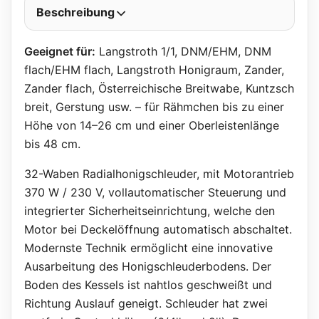
Beschreibung
Geeignet für:
Langstroth 1/1, DNM/EHM, DNM
flach/EHM flach, Langstroth Honigraum, Zander,
Zander flach, Österreichische Breitwabe, Kuntzsch
breit, Gerstung usw. – für Rähmchen bis zu einer
Höhe von 14–26 cm und einer Oberleistenlänge
bis 48 cm.
32-Waben Radialhonigschleuder, mit Motorantrieb
370 W / 230 V, vollautomatischer Steuerung und
integrierter Sicherheitseinrichtung, welche den
Motor bei Deckelöffnung automatisch abschaltet.
Modernste Technik ermöglicht eine innovative
Ausarbeitung des Honigschleuderbodens. Der
Boden des Kessels ist nahtlos geschweißt und
Richtung Auslauf geneigt. Schleuder hat zwei