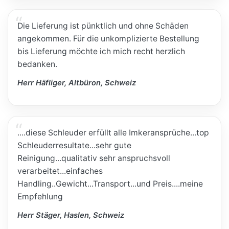
Die Lieferung ist pünktlich und ohne Schäden
angekommen. Für die unkomplizierte Bestellung
bis Lieferung möchte ich mich recht herzlich
bedanken.
Herr Häfliger, Altbüron, Schweiz
....diese Schleuder erfüllt alle Imkeransprüche...top
Schleuderresultate...sehr gute
Reinigung...qualitativ sehr anspruchsvoll
verarbeitet...einfaches
Handling..Gewicht...Transport...und Preis....meine
Empfehlung
Herr Stäger, Haslen, Schweiz