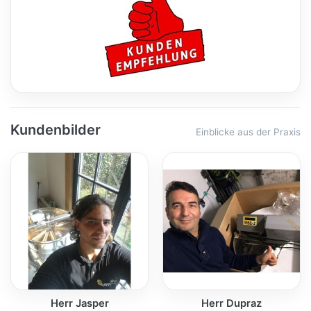
Kundenbilder
Einblicke aus der Praxis
Herr Jasper
Herr Dupraz