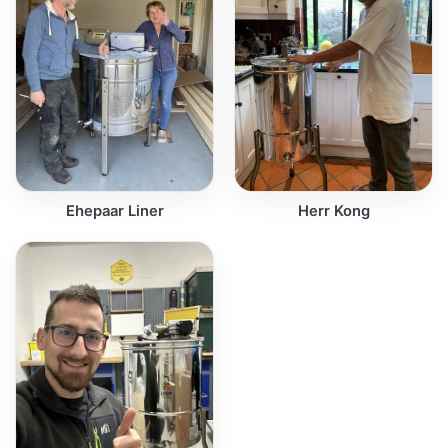
Ehepaar Liner
Herr Kong