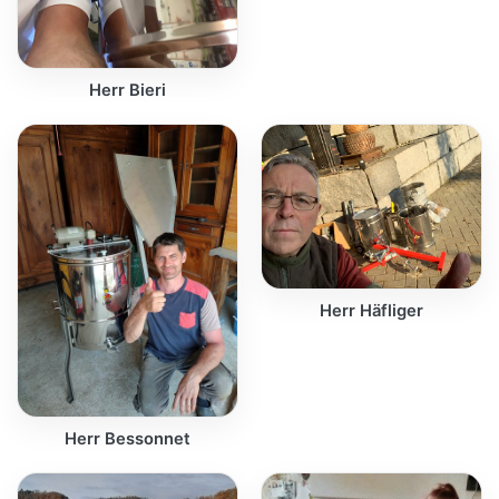
Herr Bieri
Herr Häfliger
Herr Bessonnet