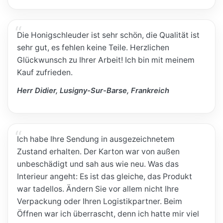
Die Honigschleuder ist sehr schön, die Qualität ist
sehr gut, es fehlen keine Teile. Herzlichen
Glückwunsch zu Ihrer Arbeit! Ich bin mit meinem
Kauf zufrieden.
Herr Didier, Lusigny-Sur-Barse, Frankreich
Ich habe Ihre Sendung in ausgezeichnetem
Zustand erhalten. Der Karton war von außen
unbeschädigt und sah aus wie neu. Was das
Interieur angeht: Es ist das gleiche, das Produkt
war tadellos. Ändern Sie vor allem nicht Ihre
Verpackung oder Ihren Logistikpartner. Beim
Öffnen war ich überrascht, denn ich hatte mir viel