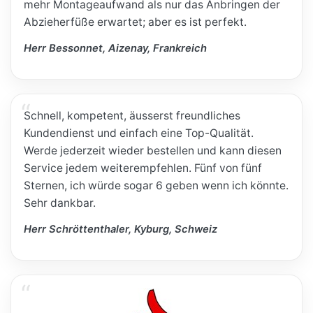
mehr Montageaufwand als nur das Anbringen der
Abzieherfüße erwartet; aber es ist perfekt.
Herr Bessonnet, Aizenay, Frankreich
Schnell, kompetent, äusserst freundliches
Kundendienst und einfach eine Top-Qualität.
Werde jederzeit wieder bestellen und kann diesen
Service jedem weiterempfehlen. Fünf von fünf
Sternen, ich würde sogar 6 geben wenn ich könnte.
Sehr dankbar.
Herr Schröttenthaler, Kyburg, Schweiz