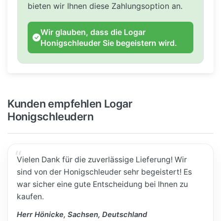
bieten wir Ihnen diese Zahlungsoption an.
Wir glauben, dass die Logar
Honigschleuder Sie begeistern wird.
Kunden empfehlen Logar
Honigschleudern
Vielen Dank für die zuverlässige Lieferung! Wir
sind von der Honigschleuder sehr begeistert! Es
war sicher eine gute Entscheidung bei Ihnen zu
kaufen.
Herr Hönicke, Sachsen, Deutschland